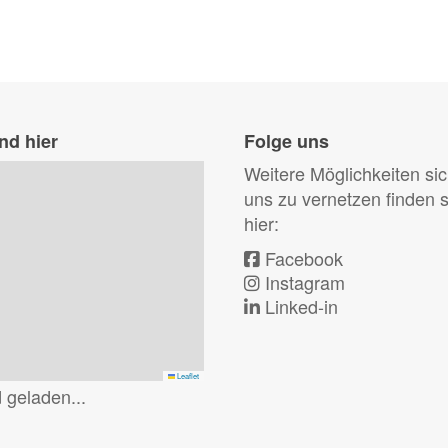
nd hier
Folge uns
Weitere Möglichkeiten sic
uns zu vernetzen finden s
hier:
Facebook
Instagram
Linked-in
Leaflet