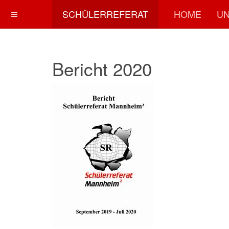
SCHÜLERREFERAT
HOME
UN
Bericht 2020