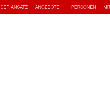
SER ANSATZ
ANGEBOTE
PERSONEN
MI