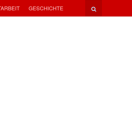
TARBEIT
GESCHICHTE