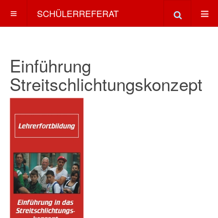
SCHÜLERREFERAT
Einführung
Streitschlichtungskonzept