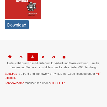
Download
Unterstützt durch das Ministerium für Arbeit und Sozialordnung, Familie,
Frauen und Senioren aus Mitteln des Landes Baden-Württemberg.
Bootstrap
is a front-end framework of Twitter, Inc. Code licensed under
MIT
License.
Font Awesome
font licensed under
SIL OFL 1.1
.